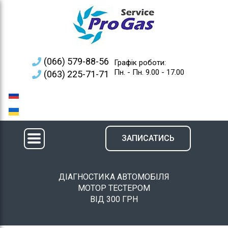
(066) 579-88-56
Графік роботи:
Пн. - Пн. 9.00 - 17.00
(063) 225-71-71
ЗАПИСАТИСЬ
ДІАГНОСТИКА АВТОМОБІЛЯ
МОТОР ТЕСТЕРОМ
ВІД 300 ГРН