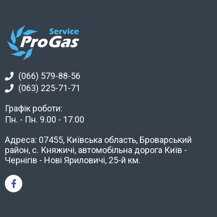
(066) 579-88-56
(063) 225-71-71
Графік роботи:
Пн. - Пн. 9.00 - 17.00
Адреса: 07455, Київська область, Броварський
район, с. Княжичі, автомобільна дорога Київ -
Чернігів - Нові Яриловичі, 25-й км.