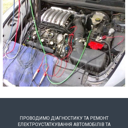
ПРОВОДИМО ДІАГНОСТИКУ ТА РЕМОНТ
ЕЛЕКТРОУСТАТКУВАННЯ АВТОМОБІЛІВ ТА