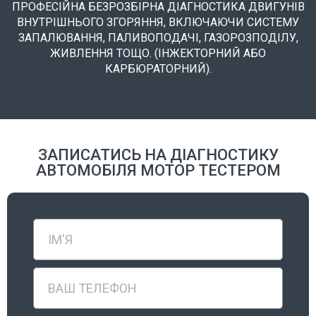
ПРОФЕСІЙНА БЕЗРОЗБІРНА ДІАГНОСТИКА ДВИГУНІВ
ВНУТРІШНЬОГО ЗГОРЯННЯ, ВКЛЮЧАЮЧИ СИСТЕМУ
ЗАПАЛЮВАННЯ, ПАЛИВОПОДАЧІ, ГАЗОРОЗПОДІЛУ,
ЖИВЛЕННЯ ТОЩО. (ІНЖЕКТОРНИЙ АБО
КАРБЮРАТОРНИЙ).
ЗАПИСАТИСЬ НА ДІАГНОСТИКУ
АВТОМОБІЛЯ МОТОР ТЕСТЕРОМ