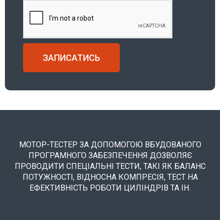
ЗАПИСАТИСЬ
МОТОР-ТЕСТЕР ЗА ДОПОМОГОЮ ВБУДОВАНОГО
ПРОГРАМНОГО ЗАБЕЗПЕЧЕННЯ ДОЗВОЛЯЄ
ПРОВОДИТИ СПЕЦІАЛЬНІ ТЕСТИ, ТАКІ ЯК БАЛАНС
ПОТУЖНОСТІ, ВІДНОСНА КОМПРЕСІЯ, ТЕСТ НА
ЕФЕКТИВНІСТЬ РОБОТИ ЦИЛІНДРІВ ТА ІН.